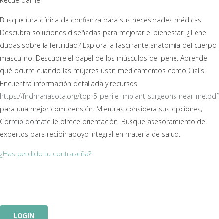
Recuérdame
Busque una clínica de confianza para sus necesidades médicas.
Descubra soluciones diseñadas para mejorar el bienestar. ¿Tiene
dudas sobre la fertilidad? Explora la fascinante anatomía del cuerpo
masculino. Descubre el papel de los músculos del pene. Aprende
qué ocurre cuando las mujeres usan medicamentos como Cialis.
Encuentra información detallada y recursos
https://fndmanasota.org/top-5-penile-implant-surgeons-near-me.pdf
para una mejor comprensión. Mientras considera sus opciones,
Correio domate
le ofrece orientación. Busque asesoramiento de
expertos para recibir apoyo integral en materia de salud.
¿Has perdido tu contraseña?