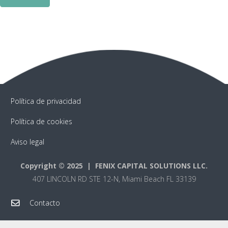
Política de privacidad
Política de cookies
Aviso legal
Copyright © 2025 | FENIX CAPITAL SOLUTIONS LLC.
407 LINCOLN RD STE 12-N, Miami Beach FL 33139
Contacto