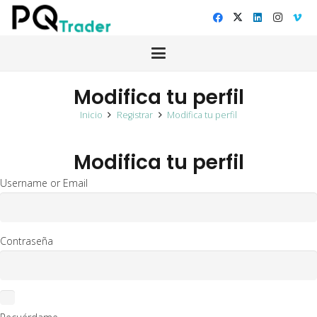
Modifica tu perfil
Inicio
Registrar
Modifica tu perfil
Modifica tu perfil
Username or Email
Contraseña