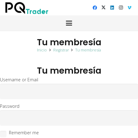
Tu membresía
Inicio
Registrar
Tu membresía
Tu membresía
Username or Email
Password
Remember me